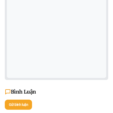
Bình Luận
Gửi bình luận