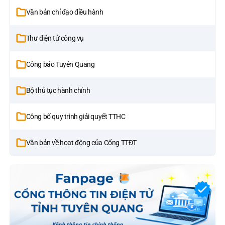
Văn bản chỉ đạo điều hành
Thư điện tử công vụ
Công báo Tuyên Quang
Bộ thủ tục hành chính
Công bố quy trình giải quyết TTHC
Văn bản về hoạt động của Cổng TTĐT