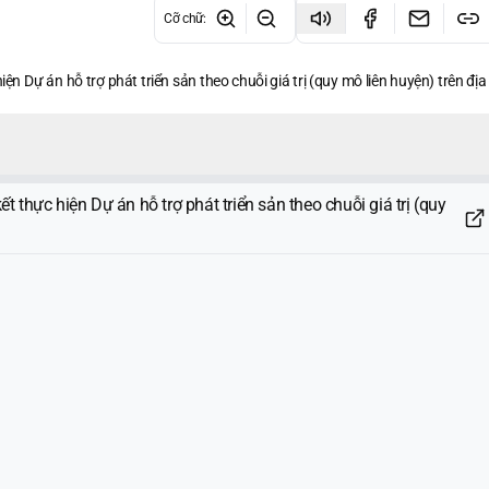
Cỡ chữ
:
iện Dự án hỗ trợ phát triển sản theo chuỗi giá trị (quy mô liên huyện) trên địa
t thực hiện Dự án hỗ trợ phát triển sản theo chuỗi giá trị (quy