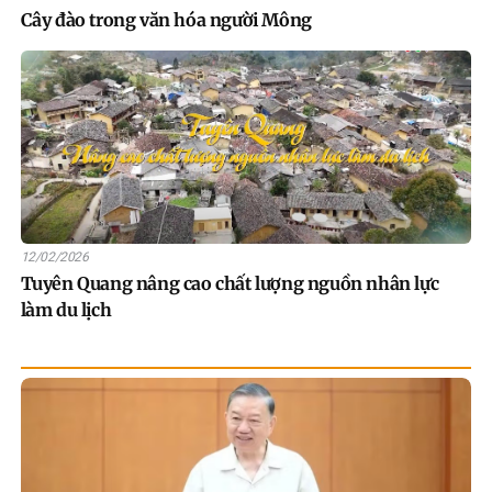
Cây đào trong văn hóa người Mông
12/02/2026
Tuyên Quang nâng cao chất lượng nguồn nhân lực
làm du lịch