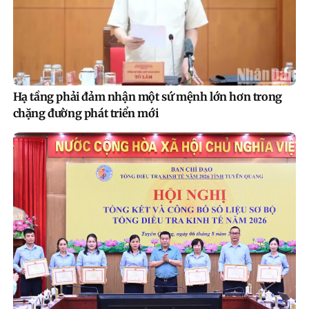
Hạ tầng phải đảm nhận một sứ mệnh lớn hơn trong
chặng đường phát triển mới