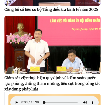
Công bố số liệu sơ bộ Tổng điều tra kinh tế năm 2026
Giám sát việc thực hiện quy định về kiểm soát quyền
lực, phòng, chống tham nhũng, tiêu cực trong công tác
xây dựng pháp luật